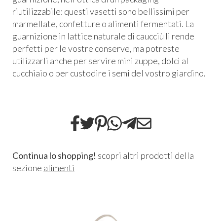
riutilizzabile: questi vasetti sono bellissimi per
marmellate, confetture o alimenti fermentati. La
guarnizione in lattice naturale di caucciù li rende
perfetti per le vostre conserve, ma potreste
utilizzarli anche per servire mini zuppe, dolci al
cucchiaio o per custodire i semi del vostro giardino.
Continua lo shopping!
scopri altri prodotti della
sezione
alimenti