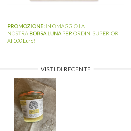
PROMOZIONE
: IN OMAGGIO LA
NOSTRA
BORSA LUNA
PER ORDINI SUPERIORI
AI 100 Euro!
VISTI DI RECENTE