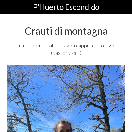
P'Huerto Escondido
Crauti di montagna
Crauti fermentati di cavoli cappucci biologici
(pastorizzati)