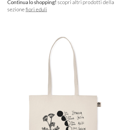
Continua lo shopping!
scopri altri prodotti della
sezione
fiori eduli