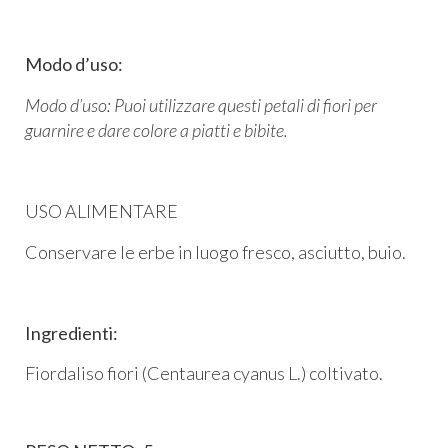
Modo d’uso:
Modo d’uso: Puoi utilizzare questi petali di fiori per
guarnire e dare colore a piatti e bibite.
USO ALIMENTARE
Conservare le erbe in luogo fresco, asciutto, buio.
Ingredienti:
Fiordaliso fiori (Centaurea cyanus L.) coltivato.