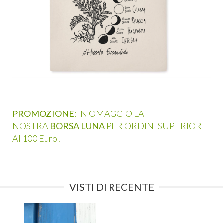
PROMOZIONE
: IN OMAGGIO LA
NOSTRA
BORSA LUNA
PER ORDINI SUPERIORI
AI 100 Euro!
VISTI DI RECENTE