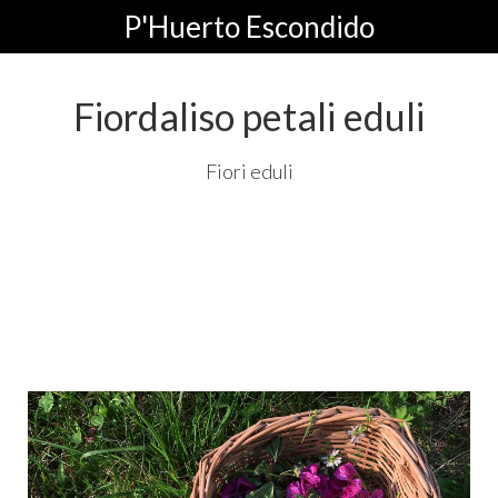
P'Huerto Escondido
Fiordaliso petali eduli
Fiori eduli